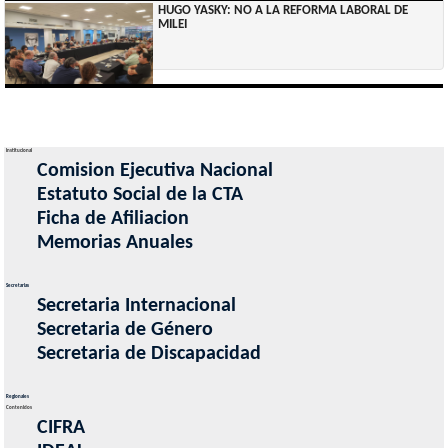
HUGO YASKY: NO A LA REFORMA LABORAL DE
MILEI
Institucional
Comision Ejecutiva Nacional
Estatuto Social de la CTA
Ficha de Afiliacion
Memorias Anuales
Secretarias
Secretaria Internacional
Secretaria de Género
Secretaria de Discapacidad
Regionales
Contenidos
CIFRA