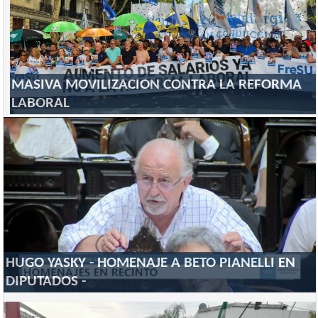
MASIVA MOVILIZACION CONTRA LA REFORMA
LABORAL
HUGO YASKY - HOMENAJE A BETO PIANELLI EN
DIPUTADOS -