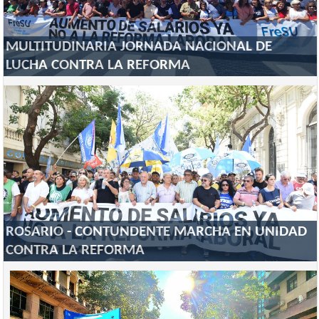
MULTITUDINARIA JORNADA NACIONAL DE
LUCHA CONTRA LA REFORMA
ROSARIO - CONTUNDENTE MARCHA EN UNIDAD
CONTRA LA REFORMA