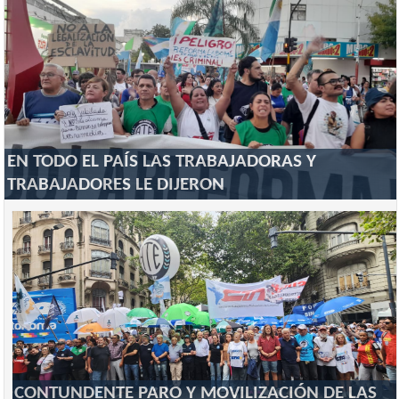
EN TODO EL PAÍS LAS TRABAJADORAS Y
TRABAJADORES LE DIJERON
CONTUNDENTE PARO Y MOVILIZACIÓN DE LAS