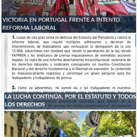
VICTORIA EN PORTUGAL FRENTE A INTENTO
REFORMA LABORAL
LA LUCHA CONTINÚA, POR EL ESTATUTO Y TODOS
LOS DERECHOS