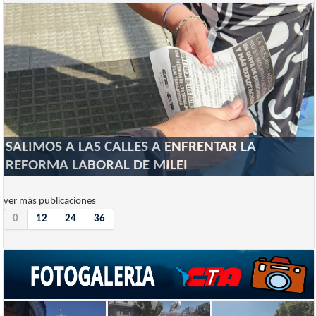
SALIMOS A LAS CALLES A ENFRENTAR LA
REFORMA LABORAL DE MILEI
ver más publicaciones
0
12
24
36