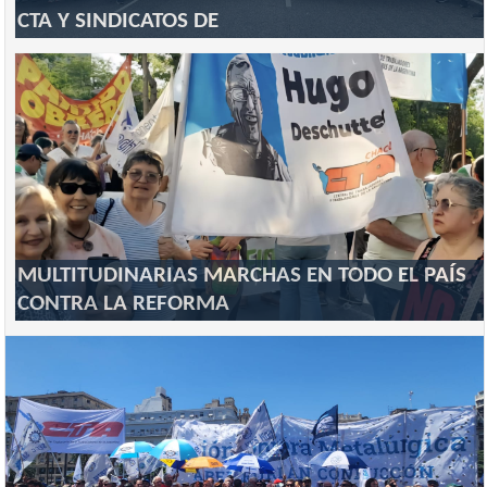
CTA Y SINDICATOS DE
MULTITUDINARIAS MARCHAS EN TODO EL PAÍS
CONTRA LA REFORMA