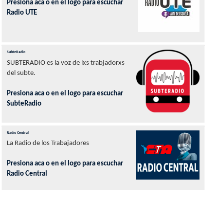
Presiona aca o en el logo para escuchar
Radio UTE
SubteRadio
SUBTERADIO es la voz de lxs trabjadorxs
del subte.
Presiona aca o en el logo para escuchar
SubteRadio
Radio Central
La Radio de los Trabajadores
Presiona aca o en el logo para escuchar
Radio Central