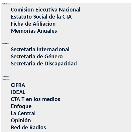
Institucional
Comision Ejecutiva Nacional
Estatuto Social de la CTA
Ficha de Afiliacion
Memorias Anuales
Secretarias
Secretaria Internacional
Secretaria de Género
Secretaria de Discapacidad
Regionales
Contenidos
CIFRA
IDEAL
CTA T en los medios
Enfoque
La Central
Opinión
Red de Radios