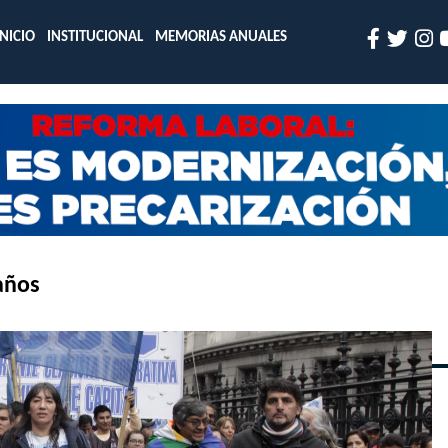
INICIO
INSTITUCIONAL
MEMORIAS ANUALES
años