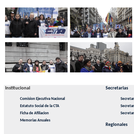
Institucional
Secretarias
Comision Ejecutiva Nacional
Secretar
Estatuto Social de la CTA
Secreta
Ficha de Afiliacion
Secretar
Memorias Anuales
Regionales