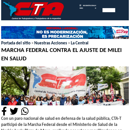
INICIO
INSTITUCIONAL
MEMORIAS
MENU
ANUALES
Portada del sitio
>
Nuestras Acciones
>
La Central
MARCHA FEDERAL CONTRA EL AJUSTE DE MILEI
EN SALUD
Con un paro nacional de salud en defensa de la salud pública, CTA-T
participó de la Marcha Federal desde el Ministerio de Salud de la