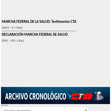
MARCHA FEDERAL DE LA SALUD: Testimonios CTA
(MP3 - 9.7 Mio)
DECLARACIÓN MARCHA FEDERAL DE SALUD
(PDF - 105.1 kio)
Seleccionar Mes