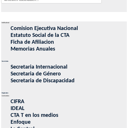
Institucional
Comision Ejecutiva Nacional
Estatuto Social de la CTA
Ficha de Afiliacion
Memorias Anuales
Secretarias
Secretaria Internacional
Secretaria de Género
Secretaria de Discapacidad
Regionales
Contenidos
CIFRA
IDEAL
CTA T en los medios
Enfoque