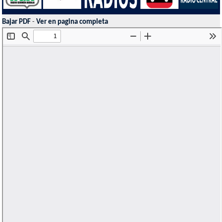
Bajar PDF
-
Ver en pagina completa