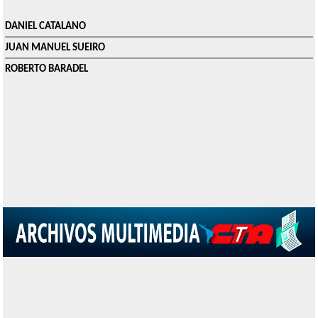
DANIEL CATALANO
JUAN MANUEL SUEIRO
ROBERTO BARADEL