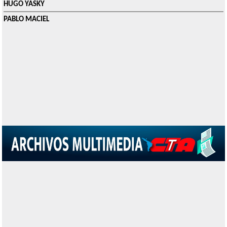
HUGO YASKY
PABLO MACIEL