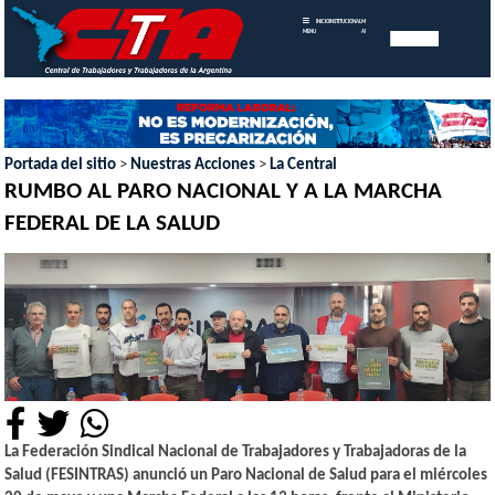
INICIO
INSTITUCIONAL
MEMORIAS
MENU
ANUALES
Portada del sitio
>
Nuestras Acciones
>
La Central
RUMBO AL PARO NACIONAL Y A LA MARCHA
FEDERAL DE LA SALUD
La Federación Sindical Nacional de Trabajadores y Trabajadoras de la
Salud (FESINTRAS) anunció un Paro Nacional de Salud para el miércoles