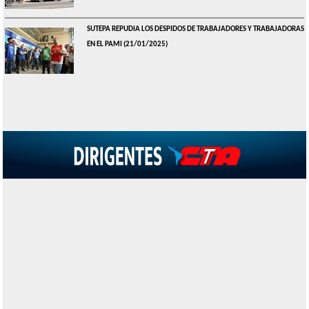
SUTEPA REPUDIA LOS DESPIDOS DE TRABAJADORES Y TRABAJADORAS
EN EL PAMI
(21/01/2025)