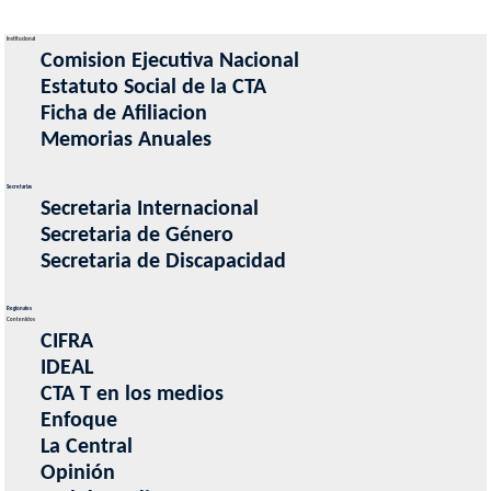
Institucional
Comision Ejecutiva Nacional
Estatuto Social de la CTA
Ficha de Afiliacion
Memorias Anuales
Secretarias
Secretaria Internacional
Secretaria de Género
Secretaria de Discapacidad
Regionales
Contenidos
CIFRA
IDEAL
CTA T en los medios
Enfoque
La Central
Opinión