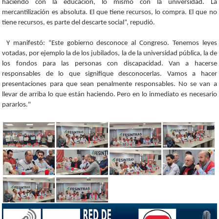
haciendo con la educación, lo mismo con la universidad. La
mercantilización es absoluta. El que tiene recursos, lo compra. El que no
tiene recursos, es parte del descarte social”, repudió.
Y manifestó: “Este gobierno desconoce al Congreso. Tenemos leyes
votadas, por ejemplo la de los jubilados, la de la universidad pública, la de
los fondos para las personas con discapacidad. Van a hacerse
responsables de lo que signifique desconocerlas. Vamos a hacer
presentaciones para que sean penalmente responsables. No se van a
llevar de arriba lo que están haciendo. Pero en lo inmediato es necesario
pararlos."