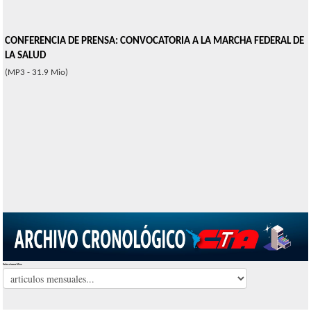
CONFERENCIA DE PRENSA: CONVOCATORIA A LA MARCHA FEDERAL DE
LA SALUD
(MP3 - 31.9 Mio)
Seleccionar Mes