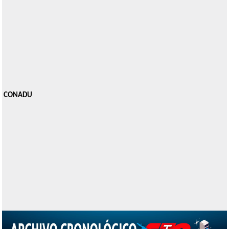
CONADU