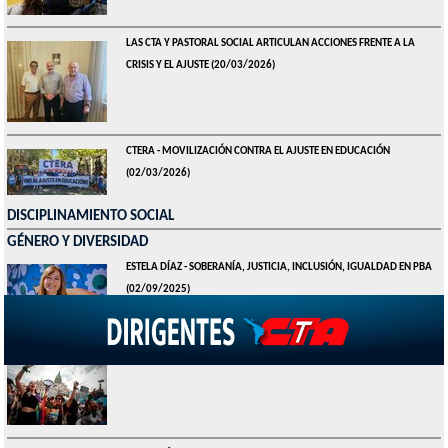
LAS CTA Y PASTORAL SOCIAL ARTICULAN ACCIONES FRENTE A LA
CRISIS Y EL AJUSTE
(20/03/2026)
CTERA - MOVILIZACIÓN CONTRA EL AJUSTE EN EDUCACIÓN
(02/03/2026)
DISCIPLINAMIENTO SOCIAL
GÉNERO Y DIVERSIDAD
ESTELA DÍAZ - SOBERANÍA, JUSTICIA, INCLUSIÓN, IGUALDAD EN PBA
(02/09/2025)
¿FALSAS DENUNCIAS?
(30/12/2024)