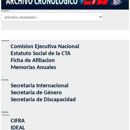
Seleccionar Mes
Institucional
Comision Ejecutiva Nacional
Estatuto Social de la CTA
Ficha de Afiliacion
Memorias Anuales
Secretarias
Secretaria Internacional
Secretaria de Género
Secretaria de Discapacidad
Regionales
Contenidos
CIFRA
IDEAL