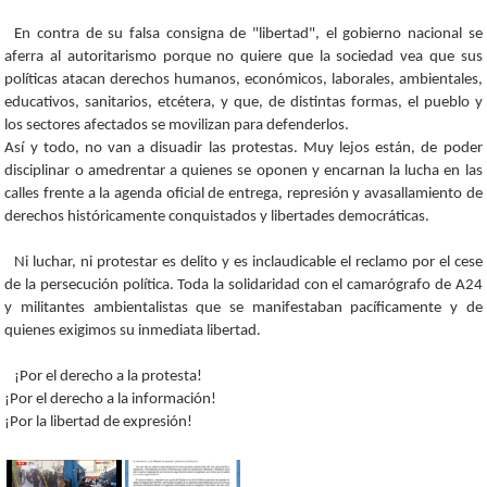
En contra de su falsa consigna de "libertad", el gobierno nacional se
aferra al autoritarismo porque no quiere que la sociedad vea que sus
políticas atacan derechos humanos, económicos, laborales, ambientales,
educativos, sanitarios, etcétera, y que, de distintas formas, el pueblo y
los sectores afectados se movilizan para defenderlos.
Así y todo, no van a disuadir las protestas. Muy lejos están, de poder
disciplinar o amedrentar a quienes se oponen y encarnan la lucha en las
calles frente a la agenda oficial de entrega, represión y avasallamiento de
derechos históricamente conquistados y libertades democráticas.
Ni luchar, ni protestar es delito y es inclaudicable el reclamo por el cese
de la persecución política. Toda la solidaridad con el camarógrafo de A24
y militantes ambientalistas que se manifestaban pacíficamente y de
quienes exigimos su inmediata libertad.
¡Por el derecho a la protesta!
¡Por el derecho a la información!
¡Por la libertad de expresión!