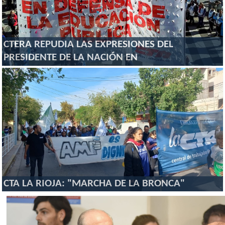
CTERA REPUDIA LAS EXPRESIONES DEL
PRESIDENTE DE LA NACIÓN EN
CTA LA RIOJA: "MARCHA DE LA BRONCA"