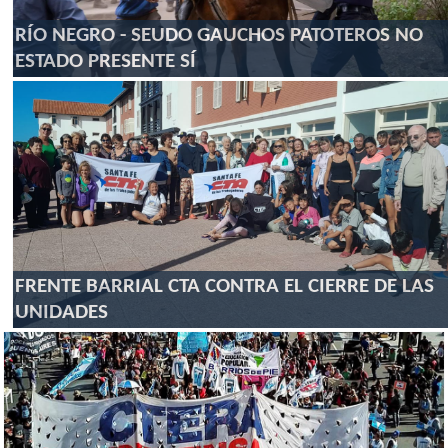
RÍO NEGRO - SEUDO GAUCHOS PATOTEROS NO
ESTADO PRESENTE SÍ
FRENTE BARRIAL CTA CONTRA EL CIERRE DE LAS
UNIDADES