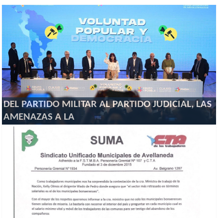
DEL PARTIDO MILITAR AL PARTIDO JUDICIAL, LAS
AMENAZAS A LA