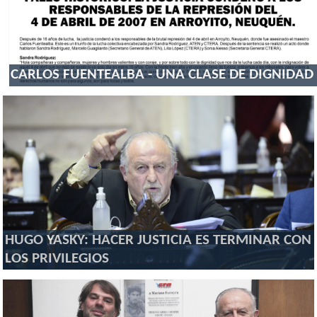
CARLOS FUENTEALBA - UNA CLASE DE DIGNIDAD
HUGO YASKY: HACER JUSTICIA ES TERMINAR CON
LOS PRIVILEGIOS