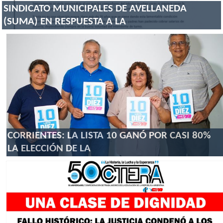
SINDICATO MUNICIPALES DE AVELLANEDA
(SUMA) EN RESPUESTA A LA
CORRIENTES: LA LISTA 10 GANÓ POR CASI 80%
LA ELECCIÓN DE LA