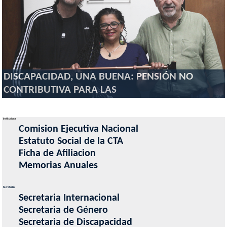
DISCAPACIDAD, UNA BUENA: PENSIÓN NO
CONTRIBUTIVA PARA LAS
Institucional
Comision Ejecutiva Nacional
Estatuto Social de la CTA
Ficha de Afiliacion
Memorias Anuales
Secretarias
Secretaria Internacional
Secretaria de Género
Secretaria de Discapacidad