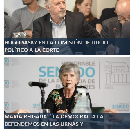
HUGO YASKY EN LA COMISIÓN DE JUICIO
POLÍTICO A LA CORTE
MARÍA REIGADA: "LA DEMOCRACIA LA
DEFENDEMOS EN LAS URNAS Y