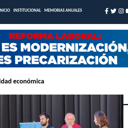
INICIO
INSTITUCIONAL
MEMORIAS ANUALES
ividad económica