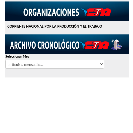
CORRIENTE NACIONAL POR LA PRODUCCIÓN Y EL TRABAJO
Seleccionar Mes