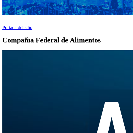
Portada del sitio
Compañía Federal de Alimentos