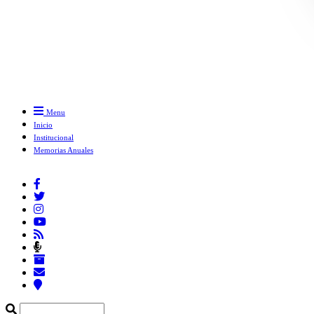
Menu
Inicio
Institucional
Memorias Anuales