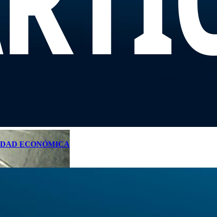
VIDAD ECONÓMICA