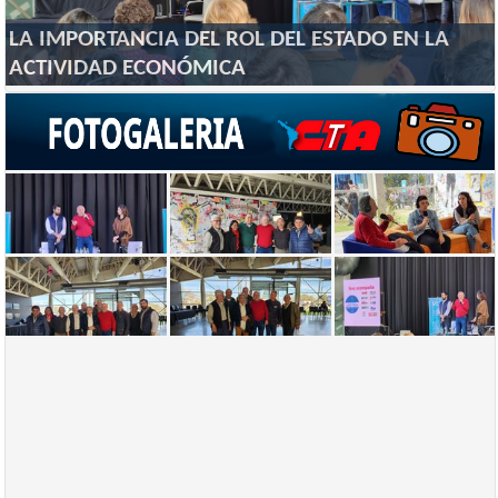
LA IMPORTANCIA DEL ROL DEL ESTADO EN LA
ACTIVIDAD ECONÓMICA