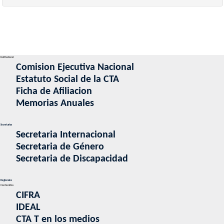
Institucional
Comision Ejecutiva Nacional
Estatuto Social de la CTA
Ficha de Afiliacion
Memorias Anuales
Secretarias
Secretaria Internacional
Secretaria de Género
Secretaria de Discapacidad
Regionales
Contenidos
CIFRA
IDEAL
CTA T en los medios