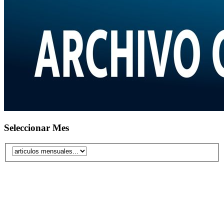
Seleccionar Mes