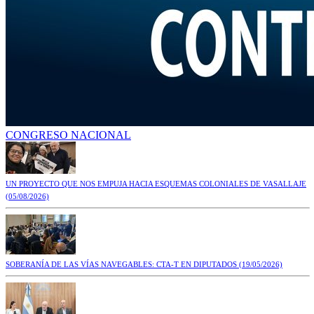
CONGRESO NACIONAL
UN PROYECTO QUE NOS EMPUJA HACIA ESQUEMAS COLONIALES DE VASALLAJE
(05/08/2026)
SOBERANÍA DE LAS VÍAS NAVEGABLES: CTA-T EN DIPUTADOS
(19/05/2026)