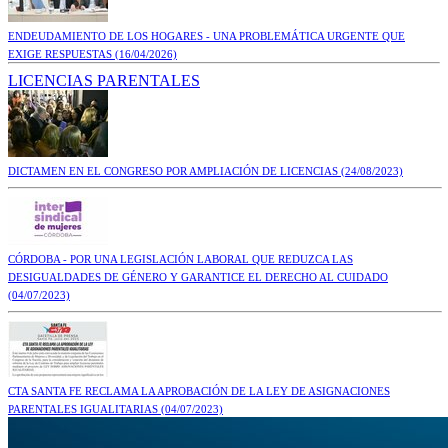
ENDEUDAMIENTO DE LOS HOGARES - UNA PROBLEMÁTICA URGENTE QUE
EXIGE RESPUESTAS
(16/04/2026)
LICENCIAS PARENTALES
DICTAMEN EN EL CONGRESO POR AMPLIACIÓN DE LICENCIAS
(24/08/2023)
CÓRDOBA - POR UNA LEGISLACIÓN LABORAL QUE REDUZCA LAS
DESIGUALDADES DE GÉNERO Y GARANTICE EL DERECHO AL CUIDADO
(04/07/2023)
CTA SANTA FE RECLAMA LA APROBACIÓN DE LA LEY DE ASIGNACIONES
PARENTALES IGUALITARIAS
(04/07/2023)