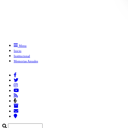
Menu
Inicio
Institucional
Memorias Anuales