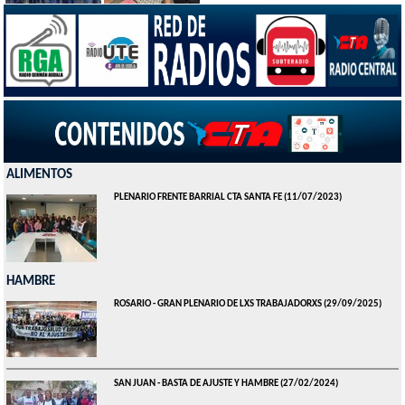
ALIMENTOS
PLENARIO FRENTE BARRIAL CTA SANTA FE
(11/07/2023)
HAMBRE
ROSARIO - GRAN PLENARIO DE LXS TRABAJADORXS
(29/09/2025)
SAN JUAN - BASTA DE AJUSTE Y HAMBRE
(27/02/2024)