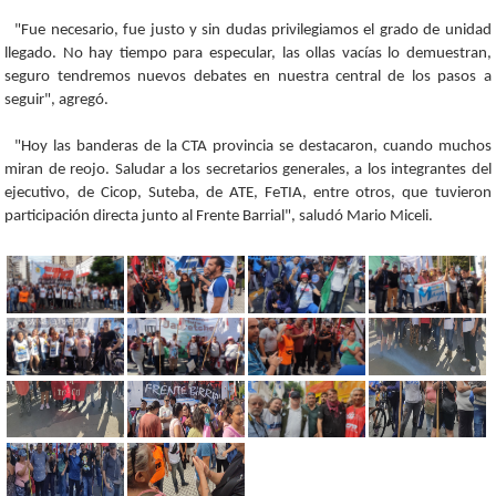
"Fue necesario, fue justo y sin dudas privilegiamos el grado de unidad
llegado. No hay tiempo para especular, las ollas vacías lo demuestran,
seguro tendremos nuevos debates en nuestra central de los pasos a
seguir", agregó.
"Hoy las banderas de la CTA provincia se destacaron, cuando muchos
miran de reojo. Saludar a los secretarios generales, a los integrantes del
ejecutivo, de Cicop, Suteba, de ATE, FeTIA, entre otros, que tuvieron
participación directa junto al Frente Barrial", saludó Mario Miceli.