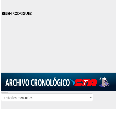
BELEN RODRIGUEZ
Seleccionar Mes