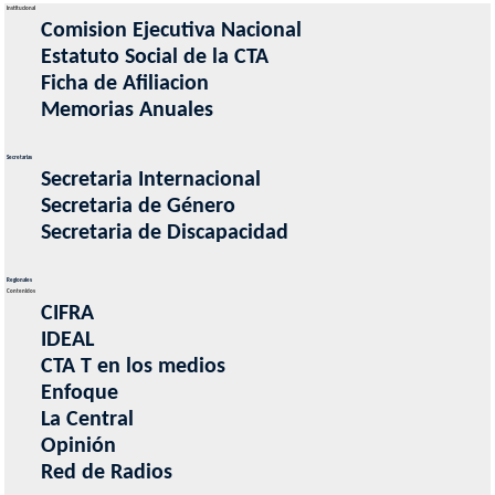
Institucional
Comision Ejecutiva Nacional
Estatuto Social de la CTA
Ficha de Afiliacion
Memorias Anuales
Secretarias
Secretaria Internacional
Secretaria de Género
Secretaria de Discapacidad
Regionales
Contenidos
CIFRA
IDEAL
CTA T en los medios
Enfoque
La Central
Opinión
Red de Radios