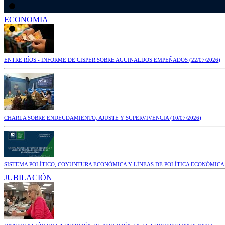
ECONOMIA
ENTRE RÍOS - INFORME DE CISPER SOBRE AGUINALDOS EMPEÑADOS
(22/07/2026)
CHARLA SOBRE ENDEUDAMIENTO, AJUSTE Y SUPERVIVENCIA
(10/07/2026)
SISTEMA POLÍTICO, COYUNTURA ECONÓMICA Y LÍNEAS DE POLÍTICA ECONÓMICA
JUBILACIÓN