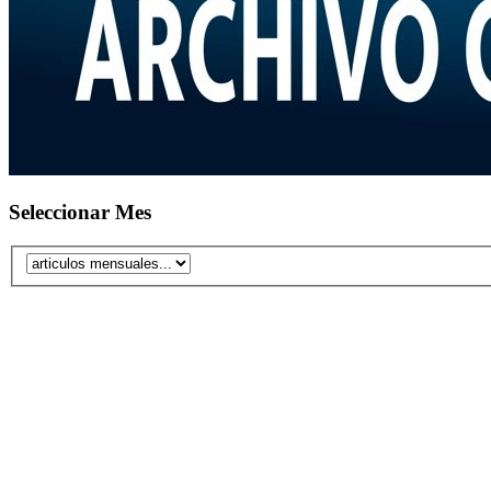
Seleccionar Mes