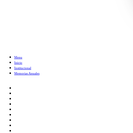
Menu
Inicio
Institucional
Memorias Anuales