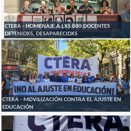
CTERA - HOMENAJE A LXS 880 DOCENTES
DETENIDXS, DESAPARECIDXS
CTERA - MOVILIZACIÓN CONTRA EL AJUSTE EN
EDUCACIÓN