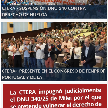
CTERA - SUSPENSIÓN DNU 340 CONTRA
DERECHO DE HUELGA
CTERA - PRESENTE EN EL CONGRESO DE FENPROF
PORTUGAL Y DE LA