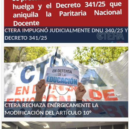
CTERA IMPUGNÓ JUDICIALMENTE DNU 340/25 Y
DECRETO 341/25
CTERA RECHAZA ENÉRGICAMENTE LA
MODIFICACIÓN DEL ARTÍCULO 10°