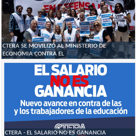
CTERA SE MOVILIZÓ AL MINISTERIO DE
ECONOMIA CONTRA EL
CTERA - EL SALARIO NO ES GANANCIA