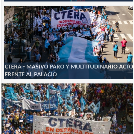
CTERA - MASIVO PARO Y MULTITUDINARIO ACTO
FRENTE AL PALACIO