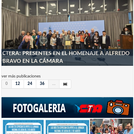
CTERA: PRESENTES EN EL HOMENAJE A ALFREDO
BRAVO EN LA CÁMARA
ver más publicaciones
0
12
24
36
...