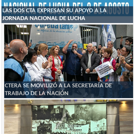
LAS DOS CTA EXPRESAN SU APOYO A LA
JORNADA NACIONAL DE LUCHA
CTERA SE MOVILIZÓ A LA SECRETARÍA DE
TRABAJO DE LA NACIÓN