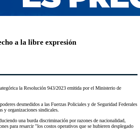
cho a la libre expresión
tegórica la Resolución 943/2023 emitida por el Ministerio de
a poderes desmedidos a las Fuerzas Policiales y de Seguridad Federales
s y organizaciones sindicales.
troduciendo una burda discriminación por razones de nacionalidad,
ones para resarcir "los costos operativos que se hubieren desplegado