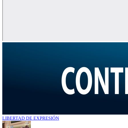
LIBERTAD DE EXPRESIÓN