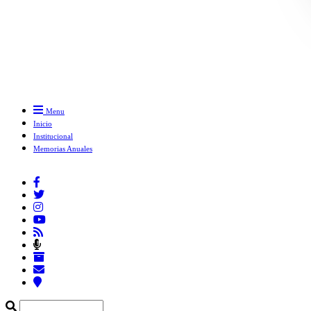
Menu
Inicio
Institucional
Memorias Anuales