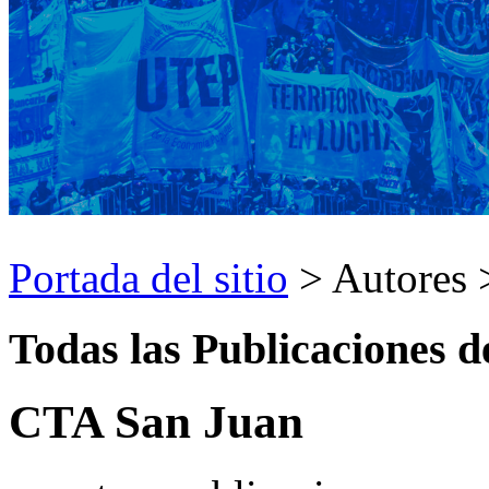
Portada del sitio
> Autores
Todas las Publicaciones d
CTA San Juan