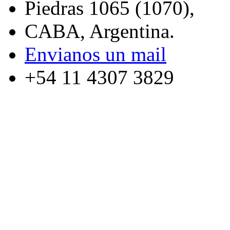
Piedras 1065 (1070),
CABA, Argentina.
Envianos un mail
+54 11 4307 3829