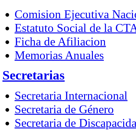
Comision Ejecutiva Naci
Estatuto Social de la CT
Ficha de Afiliacion
Memorias Anuales
Secretarias
Secretaria Internacional
Secretaria de Género
Secretaria de Discapacid