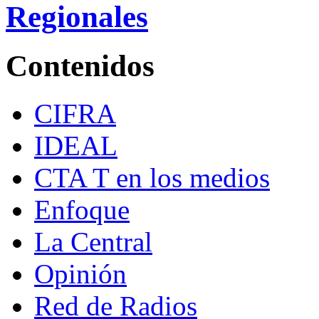
Regionales
Contenidos
CIFRA
IDEAL
CTA T en los medios
Enfoque
La Central
Opinión
Red de Radios