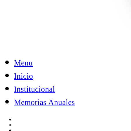
Menu
Inicio
Institucional
Memorias Anuales