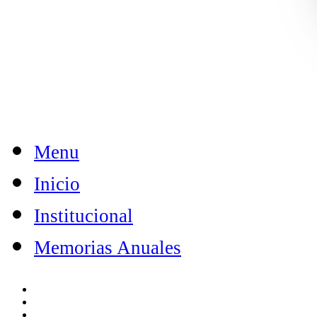
Menu
Inicio
Institucional
Memorias Anuales