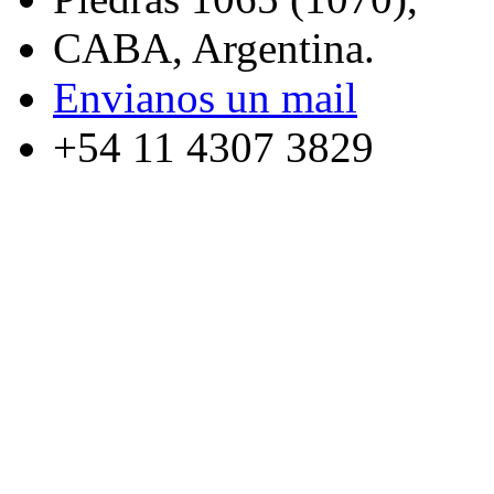
CABA, Argentina.
Envianos un mail
+54 11 4307 3829