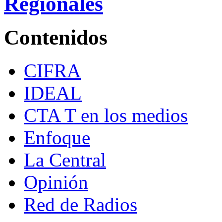
Regionales
Contenidos
CIFRA
IDEAL
CTA T en los medios
Enfoque
La Central
Opinión
Red de Radios