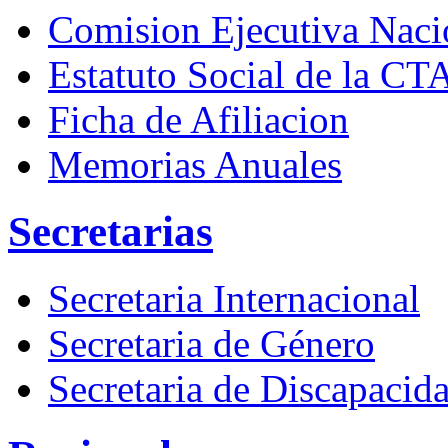
Comision Ejecutiva Naci
Estatuto Social de la CT
Ficha de Afiliacion
Memorias Anuales
Secretarias
Secretaria Internacional
Secretaria de Género
Secretaria de Discapacid