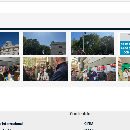
Contenidos
a Internacional
CIFRA