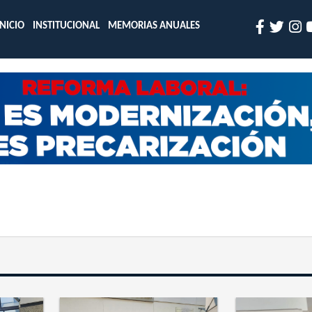
INICIO
INSTITUCIONAL
MEMORIAS ANUALES