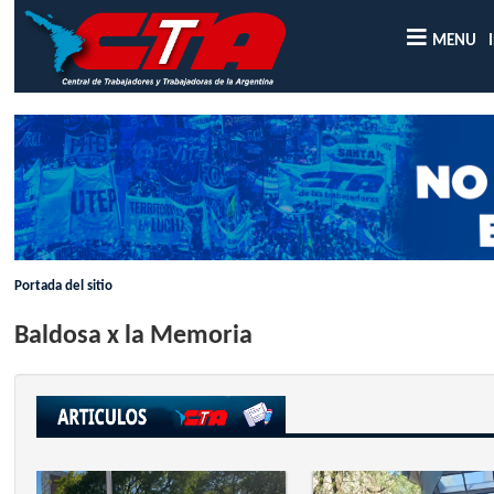
MENU
Portada del sitio
Baldosa x la Memoria