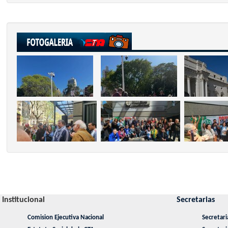
Institucional
Secretarias
Comision Ejecutiva Nacional
Secretari