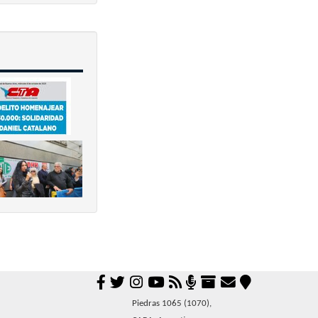
Piedras 1065 (1070),