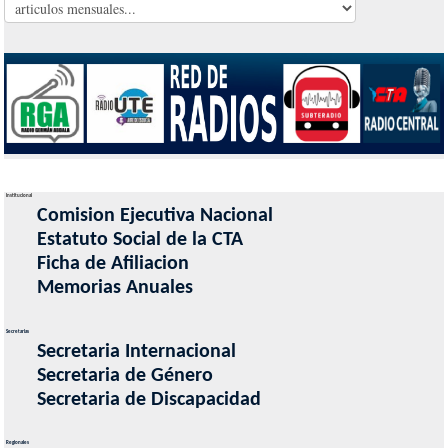
Institucional
Comision Ejecutiva Nacional
Estatuto Social de la CTA
Ficha de Afiliacion
Memorias Anuales
Secretarias
Secretaria Internacional
Secretaria de Género
Secretaria de Discapacidad
Regionales