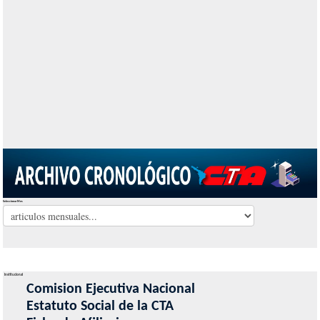
Seleccionar Mes
Institucional
Comision Ejecutiva Nacional
Estatuto Social de la CTA