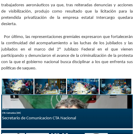
trabajadores aeronáuticos ya que, tras reiteradas denuncias y acciones
de visibilización, produjo como resultado que la licitación para la
pretendida privatización de la empresa estatal Intercargo quedara
desierta.
Por último, las representaciones gremiales expresaron que fortalecerán
la continuidad del acompañamiento a las luchas de los jubilados y las
jubilados en el marco del 2° Jubilazo Federal en el que vienen
participando y denunciaron el avance de la criminalización de la protesta
con la que el gobierno nacional busca disciplinar a los que enfrenta sus
políticas de saqueo.
Escrito por:
CTA Comunica [ER]
Secretario de Comunicacion CTA Nacional