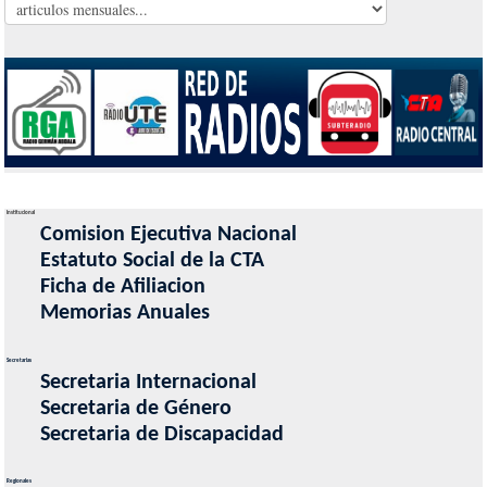
Institucional
Comision Ejecutiva Nacional
Estatuto Social de la CTA
Ficha de Afiliacion
Memorias Anuales
Secretarias
Secretaria Internacional
Secretaria de Género
Secretaria de Discapacidad
Regionales