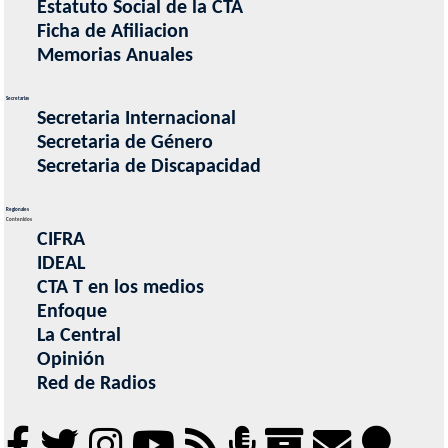
Estatuto Social de la CTA
Ficha de Afiliacion
Memorias Anuales
Secretarias
Secretaria Internacional
Secretaria de Género
Secretaria de Discapacidad
Regionales
Contenidos
CIFRA
IDEAL
CTA T en los medios
Enfoque
La Central
Opinión
Red de Radios