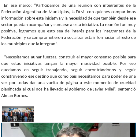
En ese marco: “Participamos de una reunión con integrantes de la
Federación Argentina de Municipios, la FAM, con quienes compartimos
información sobre esta iniciativa y la necesidad de que también desde ese
sector puedan acompañar y sumarse a esta iniciativa. La reunión fue muy
positiva, logramos que esto sea de interés para los integrantes de la
Federación, y se comprometieron a socializar esta información al resto de
los municipios que la integran”.
“Necesitamos aunar fuerzas, construir el mayor consenso posible para
que estas iniciativas tengan la mayor masividad posible. Por eso
quedamos en seguir trabajando, seguir encontrándonos y seguir
construyendo ese destino que como país necesitamos para poder de una
vez por todas dar una vuelta de página a este momento de crueldad
planificada al cual nos ha llevado el gobierno de Javier Milei”, sentenció
Alman Bornes.