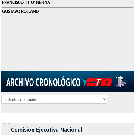
FRANCISCO ’TITO’ NENNA
GUSTAVO ROLLANDI
Seleccionar Mes
Institucional
Comision Ejecutiva Nacional