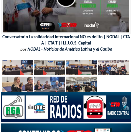
Conversatorio La solidaridad Internacional NO es delito | NODAL | CTA
A | CTA T | H.I.J.O.S. Capital
por
NODAL - Noticias de América Latina y el Caribe