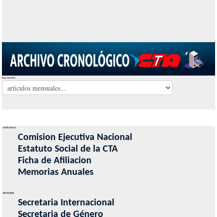
Seleccionar Mes
Institucional
Comision Ejecutiva Nacional
Estatuto Social de la CTA
Ficha de Afiliacion
Memorias Anuales
Secretarias
Secretaria Internacional
Secretaria de Género