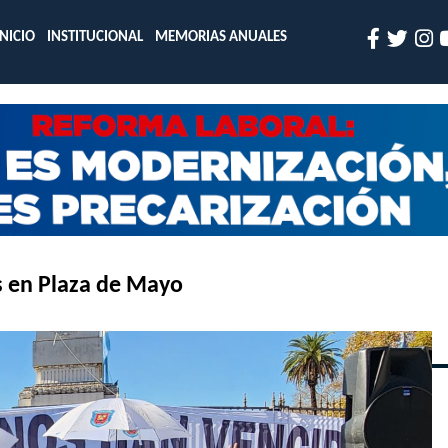
INICIO
INSTITUCIONAL
MEMORIAS ANUALES
s en Plaza de Mayo