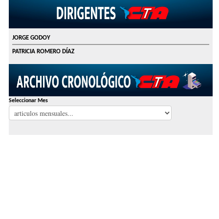
JORGE GODOY
PATRICIA ROMERO DÍAZ
Seleccionar Mes