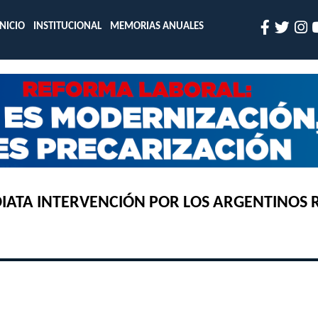
INICIO
INSTITUCIONAL
MEMORIAS ANUALES
IATA INTERVENCIÓN POR LOS ARGENTINOS R