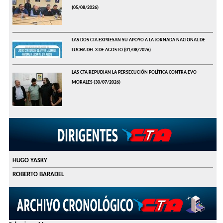
(05/08/2026)
LAS DOS CTA EXPRESAN SU APOYO A LA JORNADA NACIONAL DE
LUCHA DEL 3 DE AGOSTO
(01/08/2026)
LAS CTA REPUDIAN LA PERSECUCIÓN POLÍTICA CONTRA EVO
MORALES
(30/07/2026)
HUGO YASKY
ROBERTO BARADEL