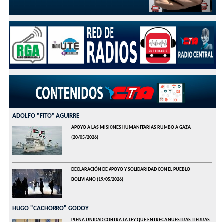
ADOLFO "FITO" AGUIRRE
APOYO A LAS MISIONES HUMANITARIAS RUMBO A GAZA
(20/05/2026)
DECLARACIÓN DE APOYO Y SOLIDARIDAD CON EL PUEBLO
BOLIVIANO
(19/05/2026)
HUGO "CACHORRO" GODOY
PLENA UNIDAD CONTRA LA LEY QUE ENTREGA NUESTRAS TIERRAS