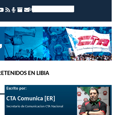
ETENIDOS EN LIBIA
Escrito por:
CTA Comunica [ER]
Secretario de Comunicacion CTA Nacional