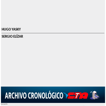
HUGO YASKY
SERGIO ELÍZAR
Seleccionar Mes