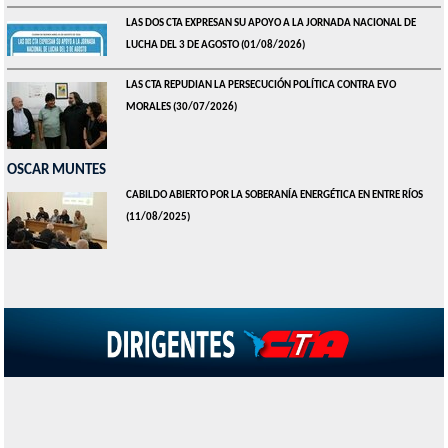
LAS DOS CTA EXPRESAN SU APOYO A LA JORNADA NACIONAL DE
LUCHA DEL 3 DE AGOSTO
(01/08/2026)
LAS CTA REPUDIAN LA PERSECUCIÓN POLÍTICA CONTRA EVO
MORALES
(30/07/2026)
OSCAR MUNTES
CABILDO ABIERTO POR LA SOBERANÍA ENERGÉTICA EN ENTRE RÍOS
(11/08/2025)