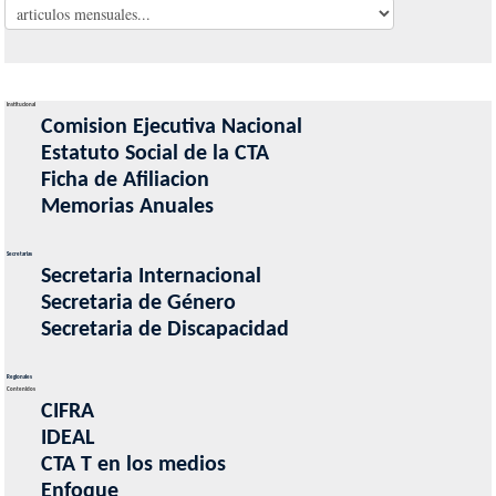
Institucional
Comision Ejecutiva Nacional
Estatuto Social de la CTA
Ficha de Afiliacion
Memorias Anuales
Secretarias
Secretaria Internacional
Secretaria de Género
Secretaria de Discapacidad
Regionales
Contenidos
CIFRA
IDEAL
CTA T en los medios
Enfoque