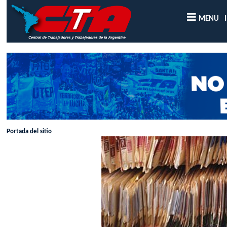
MENU
Portada del sitio