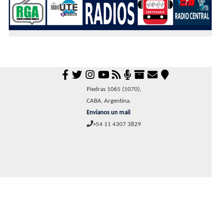
Piedras 1065 (1070),
CABA, Argentina.
Envianos un mail
+54 11 4307 3829