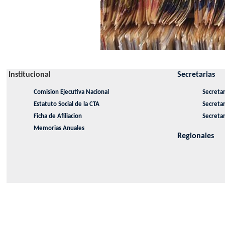
Institucional
Secretarias
Comision Ejecutiva Nacional
Secretar
Estatuto Social de la CTA
Secreta
Ficha de Afiliacion
Secretar
Memorias Anuales
Regionales