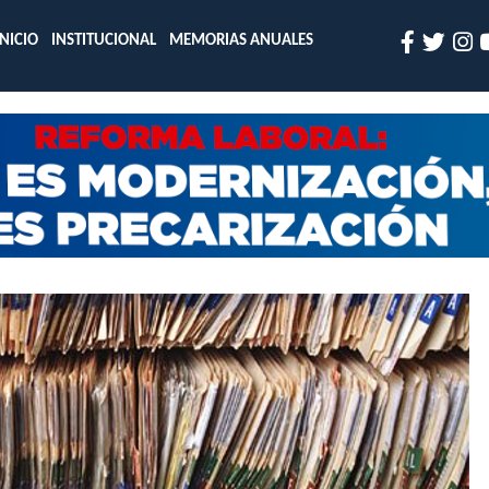
INICIO
INSTITUCIONAL
MEMORIAS ANUALES