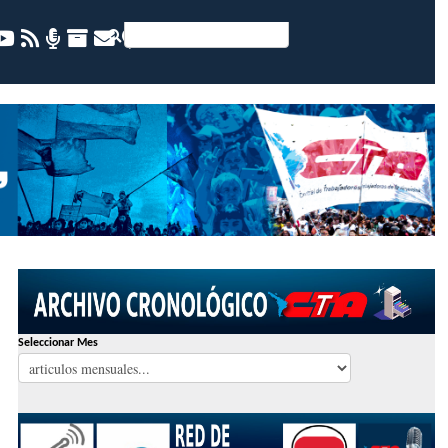
Seleccionar Mes