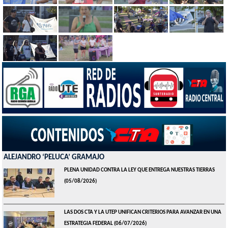
ALEJANDRO ‘PELUCA’ GRAMAJO
PLENA UNIDAD CONTRA LA LEY QUE ENTREGA NUESTRAS TIERRAS
(05/08/2026)
LAS DOS CTA Y LA UTEP UNIFICAN CRITERIOS PARA AVANZAR EN UNA
ESTRATEGIA FEDERAL
(06/07/2026)