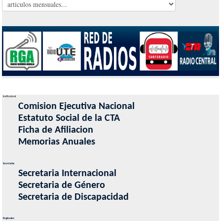
Institucional
Comision Ejecutiva Nacional
Estatuto Social de la CTA
Ficha de Afiliacion
Memorias Anuales
Secretarias
Secretaria Internacional
Secretaria de Género
Secretaria de Discapacidad
Regionales