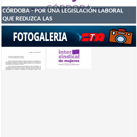
CÓRDOBA - POR UNA LEGISLACIÓN LABORAL
QUE REDUZCA LAS