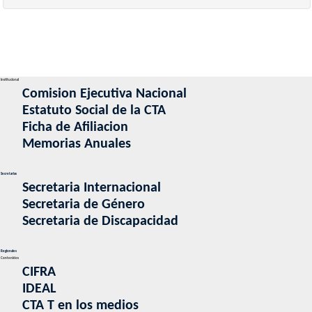
Institucional
Comision Ejecutiva Nacional
Estatuto Social de la CTA
Ficha de Afiliacion
Memorias Anuales
Secretarias
Secretaria Internacional
Secretaria de Género
Secretaria de Discapacidad
Regionales
Contenidos
CIFRA
IDEAL
CTA T en los medios