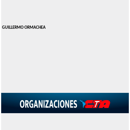
GUILLERMO ORMACHEA