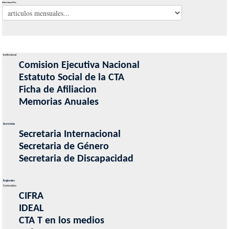
Seleccionar Mes
Institucional
Comision Ejecutiva Nacional
Estatuto Social de la CTA
Ficha de Afiliacion
Memorias Anuales
Secretarias
Secretaria Internacional
Secretaria de Género
Secretaria de Discapacidad
Regionales
Contenidos
CIFRA
IDEAL
CTA T en los medios