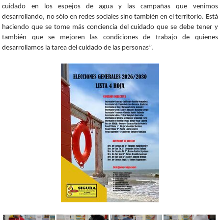
cuidado en los espejos de agua y las campañas que venimos
desarrollando, no sólo en redes sociales sino también en el territorio. Está
haciendo que se tome más conciencia del cuidado que se debe tener y
también que se mejoren las condiciones de trabajo de quienes
desarrollamos la tarea del cuidado de las personas”.