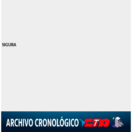
SIGURA