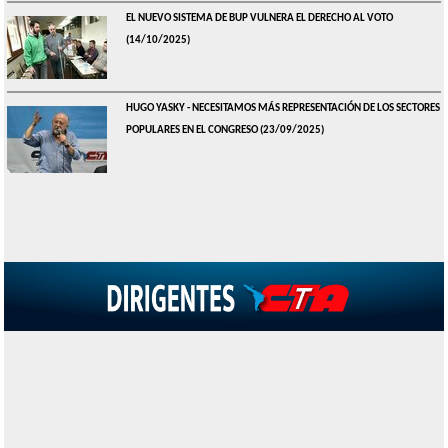
EL NUEVO SISTEMA DE BUP VULNERA EL DERECHO AL VOTO
(14/10/2025)
HUGO YASKY - NECESITAMOS MÁS REPRESENTACIÓN DE LOS SECTORES
POPULARES EN EL CONGRESO
(23/09/2025)