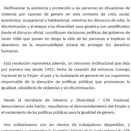
Desfinanciar la asistencia y protección a las personas en situaciones de
violencia por razones de género en este contexto de crisis social,
económica, ocupacional y habitacional, mientras los discursos de odio, la
discriminación y el ataque a las diversidad sexo genérica son amplificados
desde el discurso oficial, constituyen decisiones políticas del gobierno de
Javier Milei que ponen en riesgo la vida de las personas e implican el
abandono de la responsabilidad estatal de proteger los derechos
humanos.
Esta resolución representa además, un retroceso institucional que deja
por primera vez desde 1992, fecha de creación del entonces Consejo
Nacional de la Mujer- al país y la ciudadanía en general sin un organismo
responsable de la ejecución de políticas públicas que promuevan la
igualdad, vidaslibres de violencias y sin discriminación.
Desde la Secretaría de Géneros y Diversidad / CTA Nacional,
denunciamos este hecho, repudiamos el desmantelamiento del Estado y
el vaciamiento de las políticas públicas para la igualdad de género.
Nos solidarizamos con Ixs cientos de trabajadorxs despedidxs, y