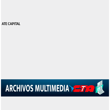
ATE CAPITAL