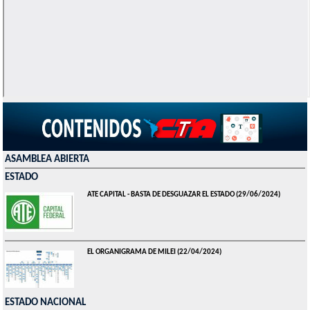
ASAMBLEA ABIERTA
ESTADO
ATE CAPITAL - BASTA DE DESGUAZAR EL ESTADO
(29/06/2024)
EL ORGANIGRAMA DE MILEI
(22/04/2024)
ESTADO NACIONAL