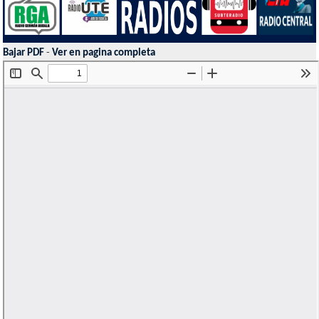
Bajar PDF
-
Ver en pagina completa