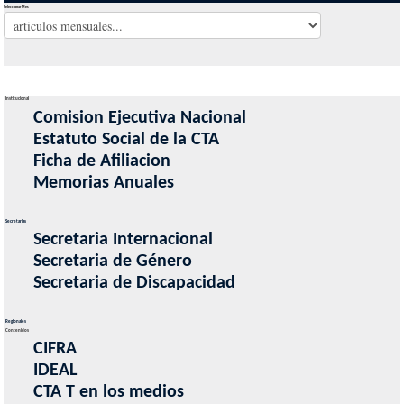
Seleccionar Mes
Institucional
Comision Ejecutiva Nacional
Estatuto Social de la CTA
Ficha de Afiliacion
Memorias Anuales
Secretarias
Secretaria Internacional
Secretaria de Género
Secretaria de Discapacidad
Regionales
Contenidos
CIFRA
IDEAL
CTA T en los medios