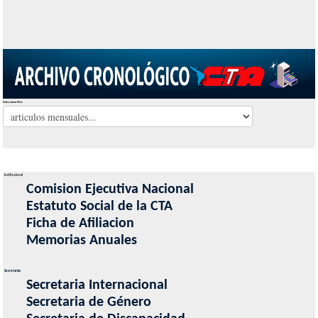
Seleccionar Mes
Institucional
Comision Ejecutiva Nacional
Estatuto Social de la CTA
Ficha de Afiliacion
Memorias Anuales
Secretarias
Secretaria Internacional
Secretaria de Género