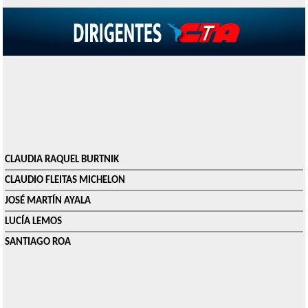
CLAUDIA RAQUEL BURTNIK
CLAUDIO FLEITAS MICHELON
JOSÉ MARTÍN AYALA
LUCÍA LEMOS
SANTIAGO ROA