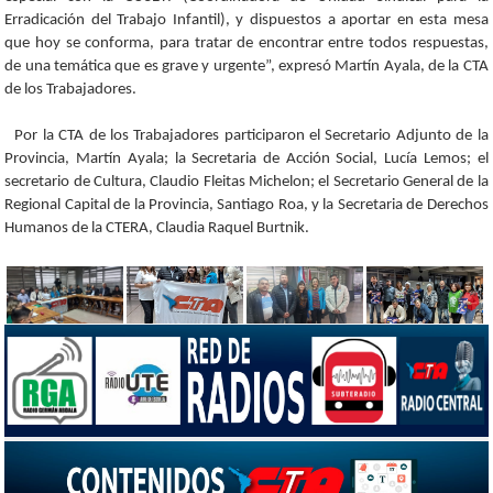
Erradicación del Trabajo Infantil), y dispuestos a aportar en esta mesa
que hoy se conforma, para tratar de encontrar entre todos respuestas,
de una temática que es grave y urgente”, expresó Martín Ayala, de la CTA
de los Trabajadores.
Por la CTA de los Trabajadores participaron el Secretario Adjunto de la
Provincia, Martín Ayala; la Secretaria de Acción Social, Lucía Lemos; el
secretario de Cultura, Claudio Fleitas Michelon; el Secretario General de la
Regional Capital de la Provincia, Santiago Roa, y la Secretaria de Derechos
Humanos de la CTERA, Claudia Raquel Burtnik.