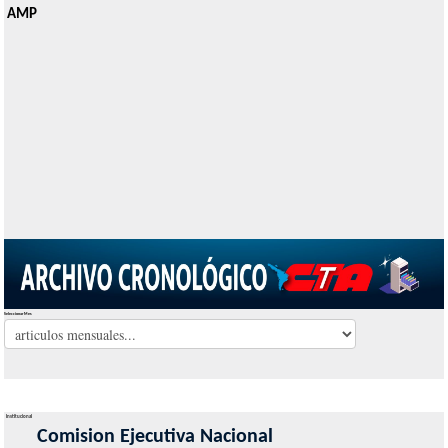
AMP
Seleccionar Mes
Institucional
Comision Ejecutiva Nacional