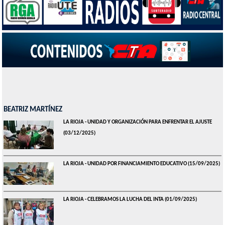
BEATRIZ MARTÍNEZ
LA RIOJA - UNIDAD Y ORGANIZACIÓN PARA ENFRENTAR EL AJUSTE
(03/12/2025)
LA RIOJA - UNIDAD POR FINANCIAMIENTO EDUCATIVO
(15/09/2025)
LA RIOJA - CELEBRAMOS LA LUCHA DEL INTA
(01/09/2025)