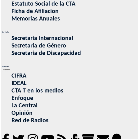
Estatuto Social de la CTA
Ficha de Afiliacion
Memorias Anuales
Secretarias
Secretaria Internacional
Secretaria de Género
Secretaria de Discapacidad
Regionales
Contenidos
CIFRA
IDEAL
CTA T en los medios
Enfoque
La Central
Opinión
Red de Radios