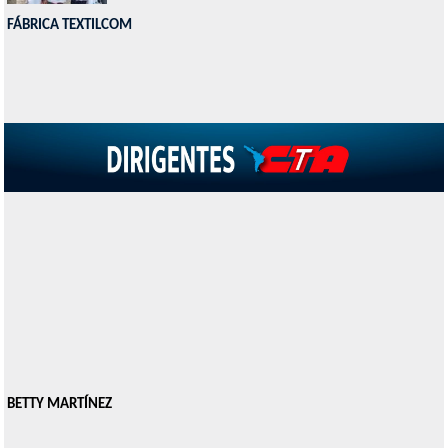
FÁBRICA TEXTILCOM
BETTY MARTÍNEZ