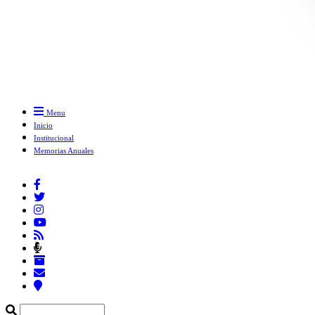
Menu
Inicio
Institucional
Memorias Anuales