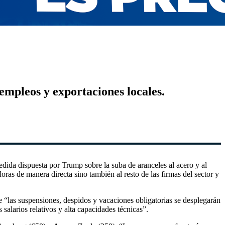
empleos y exportaciones locales.
dida dispuesta por Trump sobre la suba de aranceles al acero y al
as de manera directa sino también al resto de las firmas del sector y
“las suspensiones, despidos y vacaciones obligatorias se desplegarán
salarios relativos y alta capacidades técnicas”.