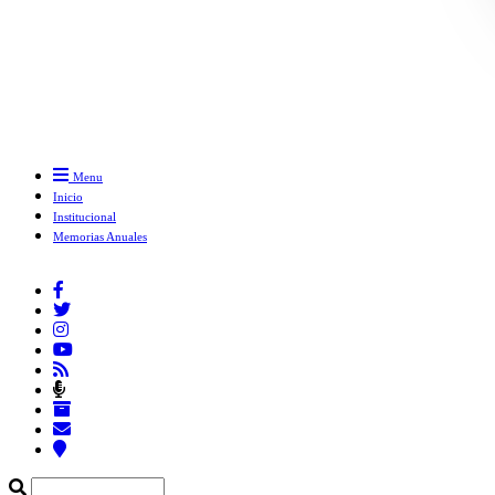
Menu
Inicio
Institucional
Memorias Anuales