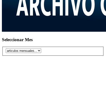
Seleccionar Mes