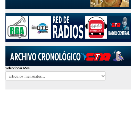
Seleccionar Mes