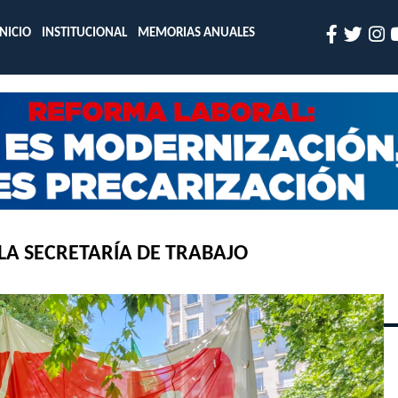
INICIO
INSTITUCIONAL
MEMORIAS ANUALES
LA SECRETARÍA DE TRABAJO