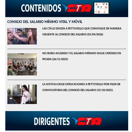
CONSEJO DEL SALARIO MÍNIMO VITAL Y MÓVIL
LAS CTA LE EXIGEN A PETTOVELLO QUE CONVOQUE DE MANERA
URGENTE AL CONSEJO DEL SALARIO
(01/04/2026)
NO HUBO ACUERDO Y EL SALARIO MÍNIMO SIGUE CAYENDO EN
PICADA
(26/11/2025)
LA JUSTICIA EXIGE EXPLICACIONES A PETTOVELLO POR FALTA DE
CONVOCATORIA DEL CONSEJO DEL SALARIO
(31/10/2025)