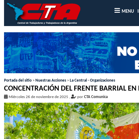
MENU
Portada del sitio
>
Nuestras Acciones
>
La Central - Organizaciones
CONCENTRACIÓN DEL FRENTE BARRIAL EN 
Miércoles 26 de noviembre de 2025
,
por
CTA Comunica