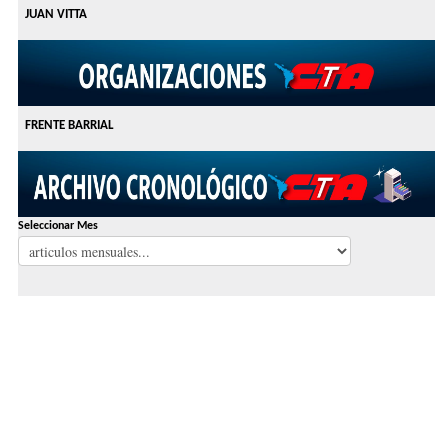
JUAN VITTA
FRENTE BARRIAL
Seleccionar Mes