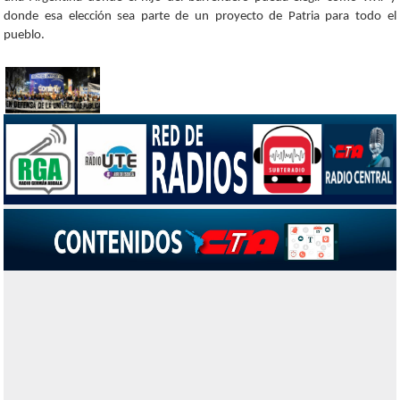
donde esa elección sea parte de un proyecto de Patria para todo el
pueblo.