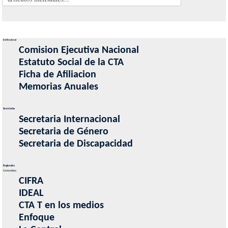
Institucional
Comision Ejecutiva Nacional
Estatuto Social de la CTA
Ficha de Afiliacion
Memorias Anuales
Secretarias
Secretaria Internacional
Secretaria de Género
Secretaria de Discapacidad
Regionales
Contenidos
CIFRA
IDEAL
CTA T en los medios
Enfoque