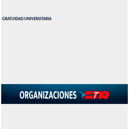
GRATUIDAD UNIVERSITARIA