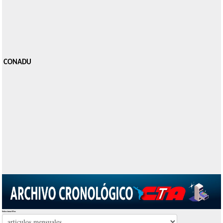
CONADU
Seleccionar Mes