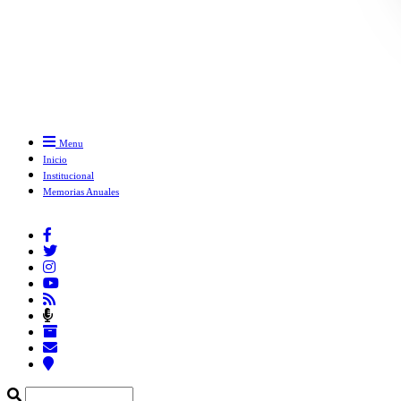
Menu
Inicio
Institucional
Memorias Anuales