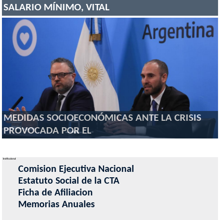
SALARIO MÍNIMO, VITAL
MEDIDAS SOCIOECONÓMICAS ANTE LA CRISIS
PROVOCADA POR EL
Institucional
Comision Ejecutiva Nacional
Estatuto Social de la CTA
Ficha de Afiliacion
Memorias Anuales