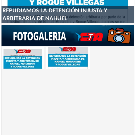
REPUDIAMOS LA DETENCIÓN INJUSTA Y
ARBITRARIA DE NAHUEL