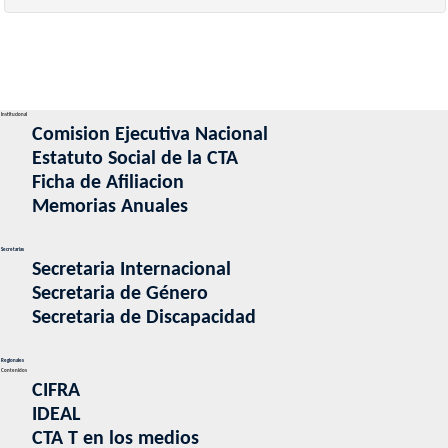
Institucional
Comision Ejecutiva Nacional
Estatuto Social de la CTA
Ficha de Afiliacion
Memorias Anuales
Secretarias
Secretaria Internacional
Secretaria de Género
Secretaria de Discapacidad
Regionales
Contenidos
CIFRA
IDEAL
CTA T en los medios