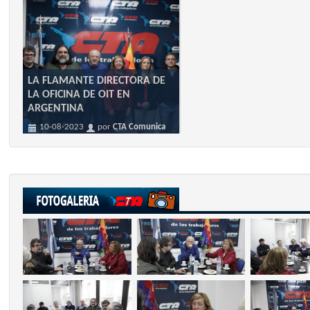
LA FLAMANTE DIRECTORA DE
LA OFICINA DE OIT EN
ARGENTINA
10-08-2023
por
CTA Comunica