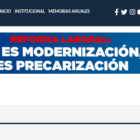
INICIO
INSTITUCIONAL
MEMORIAS ANUALES