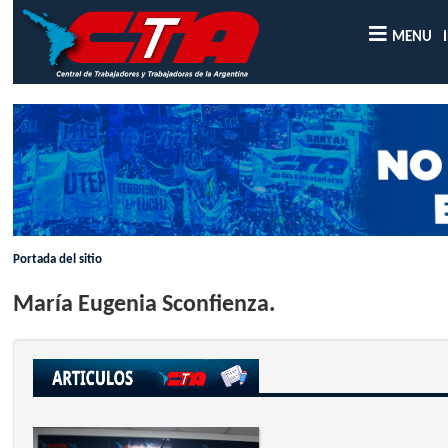
MENU
Portada del sitio
María Eugenia Sconfienza.