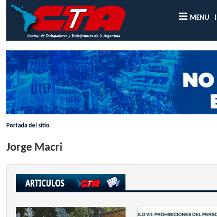
MENU
Portada del sitio
Jorge Macri