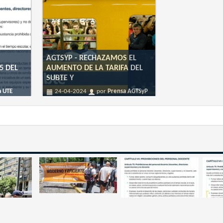
AGTSYP - RECHAZAMOS EL
5 DEL
AUMENTO DE LA TARIFA DEL
SUBTE Y
a UTE
24-04-2024
por
Prensa AGTSyP