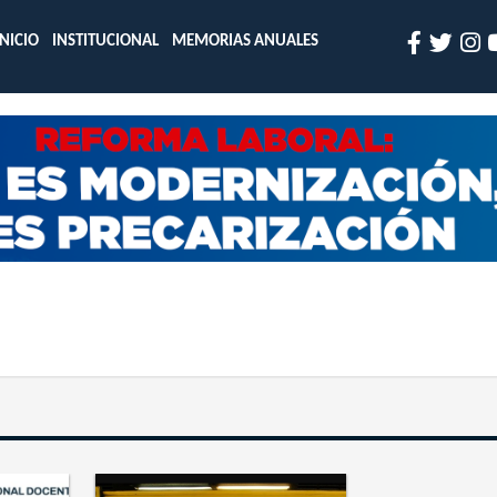
INICIO
INSTITUCIONAL
MEMORIAS ANUALES