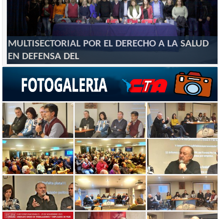
MULTISECTORIAL POR EL DERECHO A LA SALUD
EN DEFENSA DEL