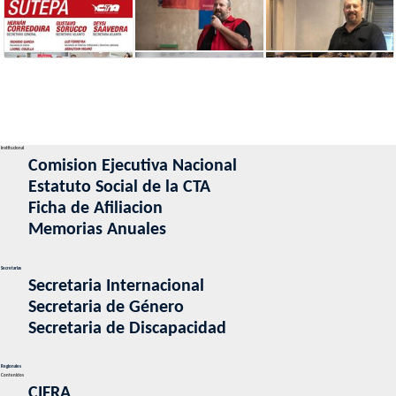
Institucional
Comision Ejecutiva Nacional
Estatuto Social de la CTA
Ficha de Afiliacion
Memorias Anuales
Secretarias
Secretaria Internacional
Secretaria de Género
Secretaria de Discapacidad
Regionales
Contenidos
CIFRA