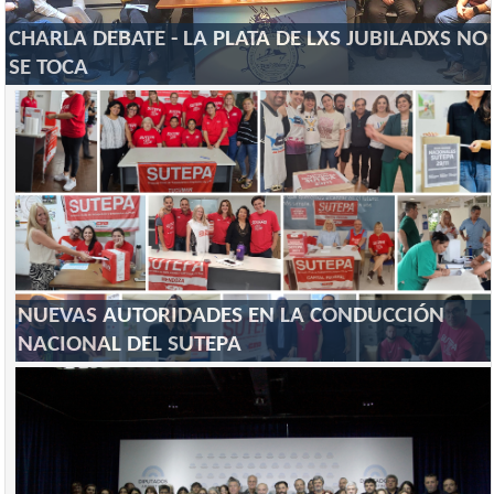
CHARLA DEBATE - LA PLATA DE LXS JUBILADXS NO
SE TOCA
NUEVAS AUTORIDADES EN LA CONDUCCIÓN
NACIONAL DEL SUTEPA