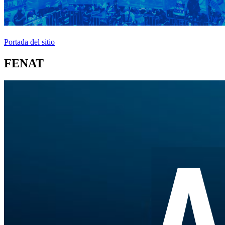
Portada del sitio
FENAT