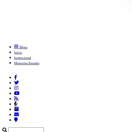
Menu
Inicio
Institucional
Memorias Anuales