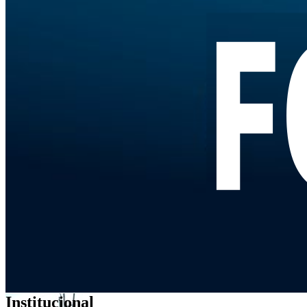
Institucional