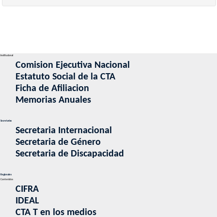
Institucional
Comision Ejecutiva Nacional
Estatuto Social de la CTA
Ficha de Afiliacion
Memorias Anuales
Secretarias
Secretaria Internacional
Secretaria de Género
Secretaria de Discapacidad
Regionales
Contenidos
CIFRA
IDEAL
CTA T en los medios