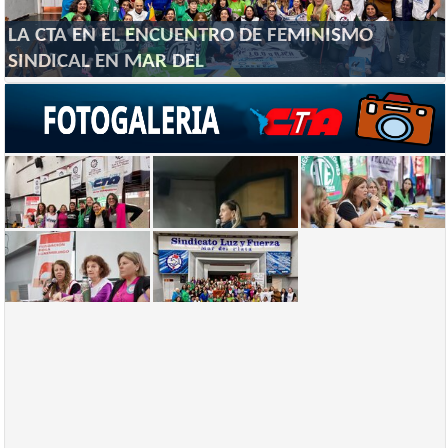
LA CTA EN EL ENCUENTRO DE FEMINISMO
SINDICAL EN MAR DEL