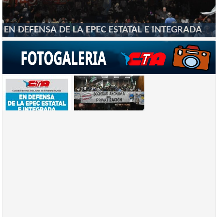
EN DEFENSA DE LA EPEC ESTATAL E INTEGRADA