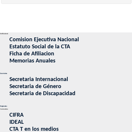
Institucional
Comision Ejecutiva Nacional
Estatuto Social de la CTA
Ficha de Afiliacion
Memorias Anuales
Secretarias
Secretaria Internacional
Secretaria de Género
Secretaria de Discapacidad
Regionales
Contenidos
CIFRA
IDEAL
CTA T en los medios